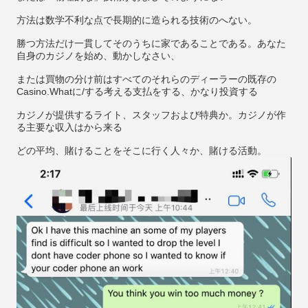
方法は数学不利な点で長期的に造られる技術のへない。
勝つ方法だけ一貫してそのうちに家であることである。あなた
自身のカジノを始め、動かしなさい、
または買物の分け前はすべてのそれらのディーラーの既存の
Casino.Whatに/する考える支払をする、かなり投資する
カジノが提供するライト、スタッフおよび特典か。カジノが作
る主要な収入はから来る
どの平均、賭けることをそこに行く人々か、賭ける活動。