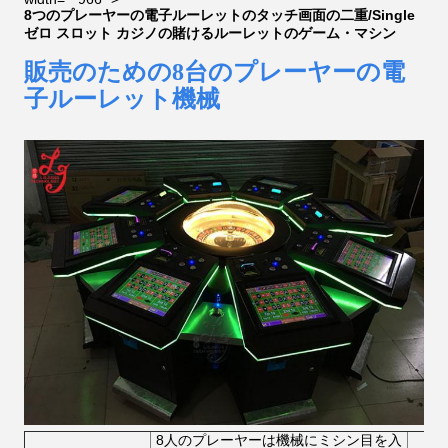
8つのプレーヤーの電子ルーレットのタッチ画面の二重/Single
ゼロ スロット カジノの賭けるルーレットのゲーム・マシン
販売のための8台のプレーヤーの電
子ルーレット機械
8人のプレーヤーは機械にミシン目を入