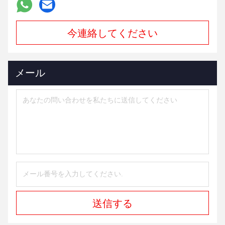
今連絡してください
メール
送信する