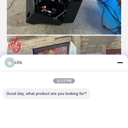
cris
11:23 PM
Good day, what product are you looking for?