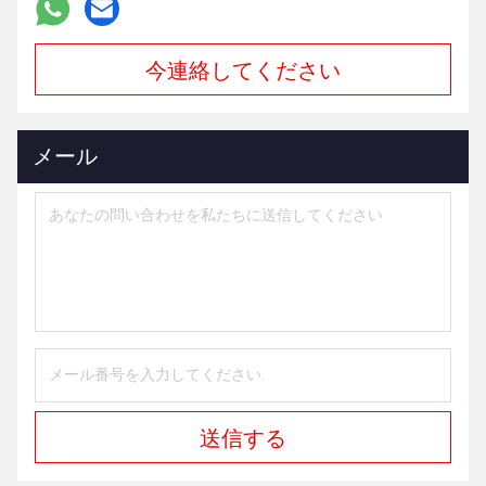
今連絡してください
メール
送信する