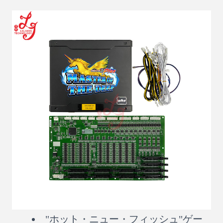
"ホット・ニュー・フィッシュ"ゲー