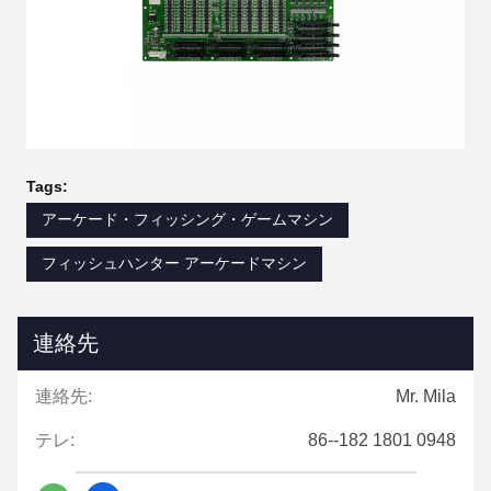
Tags:
アーケード・フィッシング・ゲームマシン
フィッシュハンター アーケードマシン
連絡先
連絡先:
Mr. Mila
テレ:
86--182 1801 0948