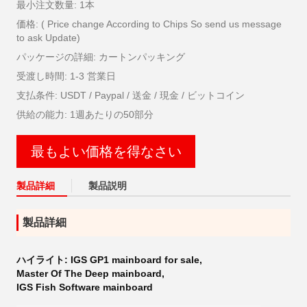
最小注文数量: 1本
価格: ( Price change According to Chips So send us message
to ask Update)
パッケージの詳細: カートンパッキング
受渡し時間: 1-3 営業日
支払条件: USDT / Paypal / 送金 / 現金 / ビットコイン
供給の能力: 1週あたりの50部分
最もよい価格を得なさい
製品詳細
製品説明
製品詳細
ハイライト:
IGS GP1 mainboard for sale
,
Master Of The Deep mainboard
,
IGS Fish Software mainboard