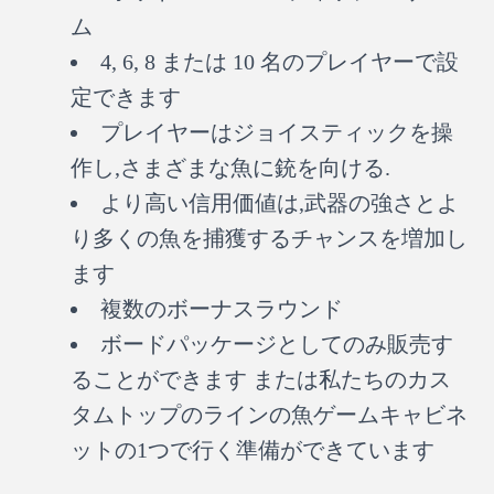
ム
4, 6, 8 または 10 名のプレイヤーで設
定できます
プレイヤーはジョイスティックを操
作し,さまざまな魚に銃を向ける.
より高い信用価値は,武器の強さとよ
り多くの魚を捕獲するチャンスを増加し
ます
複数のボーナスラウンド
ボードパッケージとしてのみ販売す
ることができます または私たちのカス
タムトップのラインの魚ゲームキャビネ
ットの1つで行く準備ができています