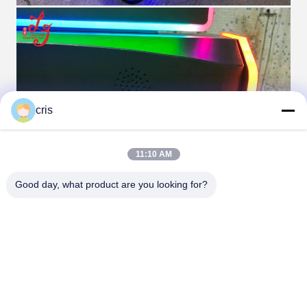
cris
11:10 AM
Good day, what product are you looking for?