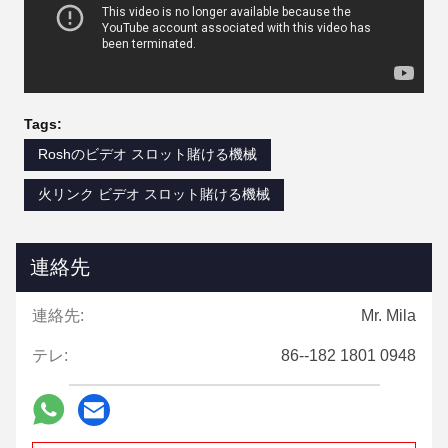
Tags:
Roshのビデオ スロット賭ける機械
火リンク ビデオ スロット賭ける機械
連絡先
連絡先:
Mr. Mila
テレ:
86--182 1801 0948