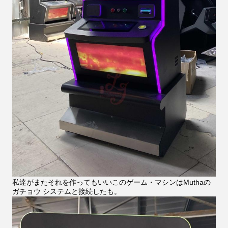
私達がまたそれを作ってもいいこのゲーム・マシンはMuthaの
ガチョウ システムと接続したも。