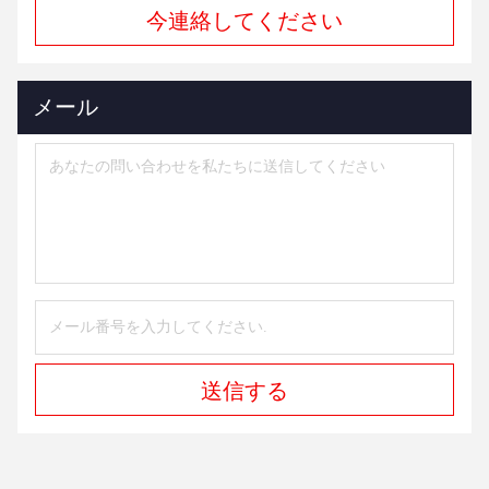
今連絡してください
メール
送信する