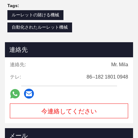
Tags:
ルーレットの賭ける機械
自動化されたルーレット機械
連絡先
連絡先:
Mr. Mila
テレ:
86--182 1801 0948
今連絡してください
メール