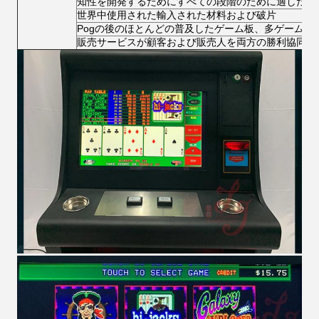
知性を開発するためにすべての段階のために適した催
世界中使用された輸入された材料および破片
Pogの後のほとんどの普及したゲーム板、多ゲーム、
販売サービスが顧客および販売人を両方の勝利協同作