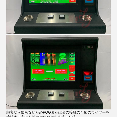
顧客なら知らないためPOGまたは金の接触のためのワイヤーを
接続する方法を彼が金のお金を支払った後