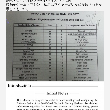
接触多ゲーム・マシン、私達はワイヤーがいかに接続されるか
示してもいい。