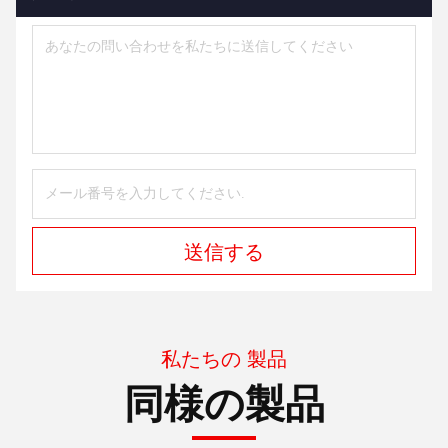
送信する
私たちの 製品
同様の製品