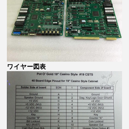
ワイヤー図表