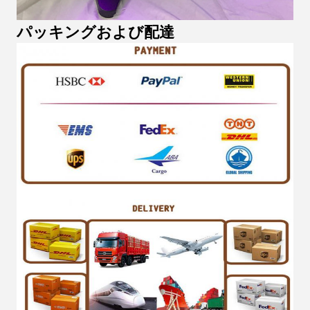
パッキングおよび配達