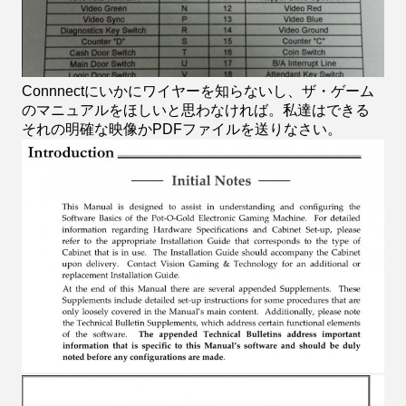
Connnectにいかにワイヤーを知らないし、ザ・ゲーム
のマニュアルをほしいと思わなければ。私達はできる
それの明確な映像かPDFファイルを送りなさい。