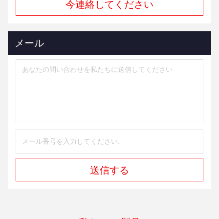
今連絡してください
メール
送信する