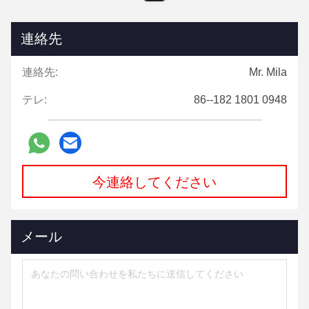
連絡先
連絡先:
Mr. Mila
テレ:
86--182 1801 0948
今連絡してください
メール